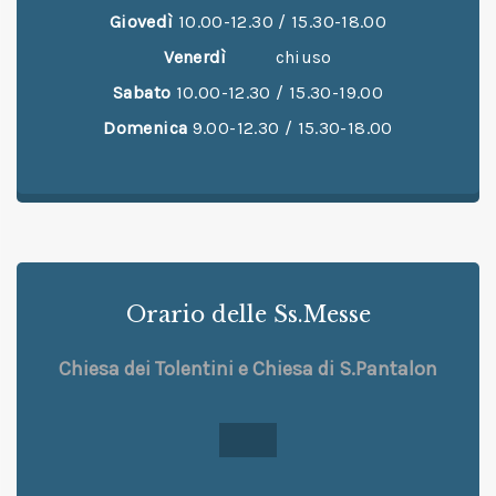
Giovedì
10.00-12.30 / 15.30-18.00
Venerdì
chiuso
Sabato
10.00-12.30 / 15.30-19.00
Domenica
9.00-12.30 / 15.30-18.00
Orario delle Ss.Messe
Chiesa dei Tolentini e Chiesa di S.Pantalon