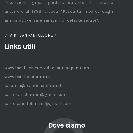
l’iscrizione greca perduta durante il restauro
anteriore al 1886, diceva: "Possa tu, medico degli
ammalati, versare zampilli di celeste salute".
VITA DI SAN PANTALEONE
Links utili
www.facebook.com/chiesadisanpantalon
www.basilicadeifrari.it
basilica@basilicadeifrari.it
patronatodeifrari@gmail.com
parrocchiatolentini@gmail.com
Dove siamo