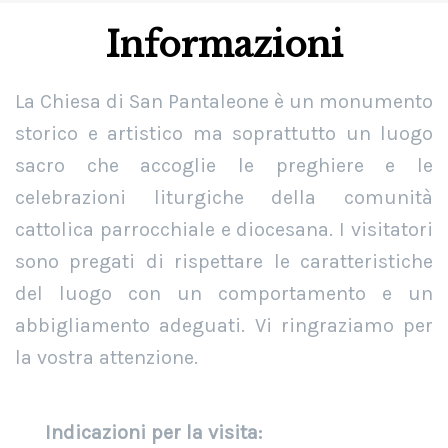
Informazioni
La Chiesa di San Pantaleone è un monumento
storico e artistico ma soprattutto un luogo
sacro che accoglie le preghiere e le
celebrazioni liturgiche della comunità
cattolica parrocchiale e diocesana. I visitatori
sono pregati di rispettare le caratteristiche
del luogo con un comportamento e un
abbigliamento adeguati. Vi ringraziamo per
la vostra attenzione.
Indicazioni per la visita: