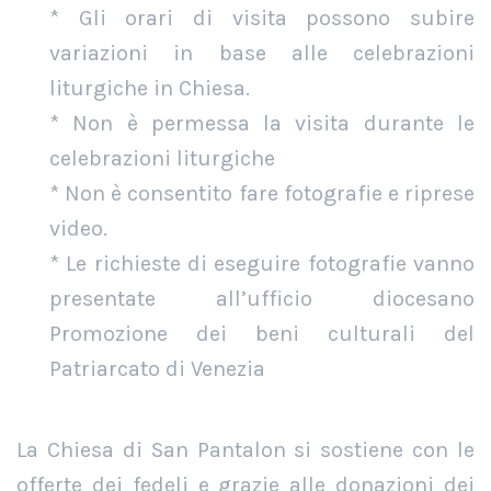
* Gli orari di visita possono subire
variazioni in base alle celebrazioni
liturgiche in Chiesa.
* Non è permessa la visita durante le
celebrazioni liturgiche
* Non è consentito fare fotografie e riprese
video.
* Le richieste di eseguire fotografie vanno
presentate all’ufficio diocesano
Promozione dei beni culturali del
Patriarcato di Venezia
La Chiesa di San Pantalon si sostiene con le
offerte dei fedeli e grazie alle donazioni dei