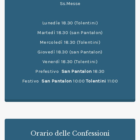
Ss.Messe
Lunedìe 18.30 (Tolentini)
Martedì 18.30 (san Pantalon)
Mercoledì 18.30 (Tolentini)
Giovedì 18.30 (san Pantalon)
Venerdì 18.30 (Tolentini)
Prefestivo
San Pantalon
18:30
Festivo
San Pantalon
10:00
Tolentini
11:00
Orario delle Confessioni