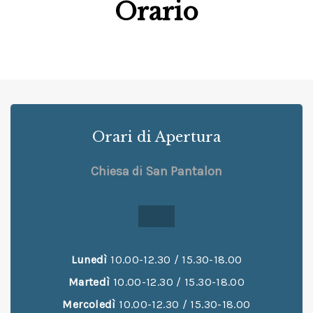
Orario
Orari di Apertura
Chiesa di San Pantalon
Lunedì
10.00-12.30 / 15.30-18.00
Martedì
10.00-12.30 / 15.30-18.00
Mercoledì
10.00-12.30 / 15.30-18.00